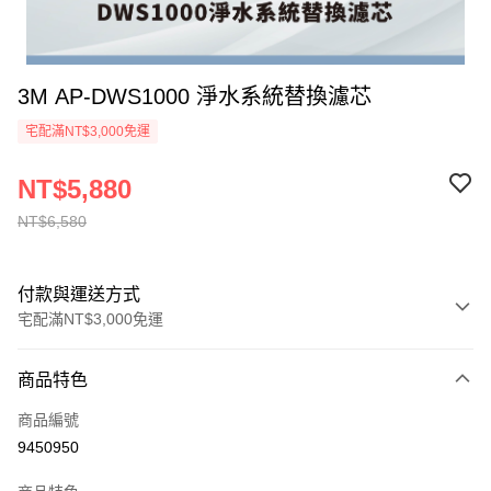
3M AP-DWS1000 淨水系統替換濾芯
宅配滿NT$3,000免運
NT$5,880
NT$6,580
付款與運送方式
宅配滿NT$3,000免運
付款方式
商品特色
信用卡一次付款
商品編號
信用卡分期付款
9450950
3 期 0 利率 每期
NT$1,960
21家銀行