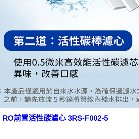
 RO前置活性碳濾心 3RS-F002-5